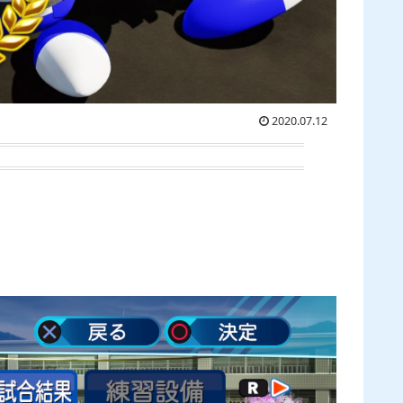
2020.07.12