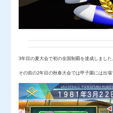
3年目の夏大会で初の全国制覇を達成しました
その前の2年目の秋春大会では甲子園には出場