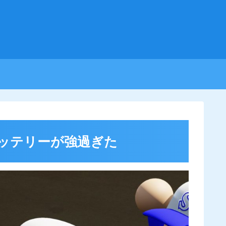
バッテリーが強過ぎた