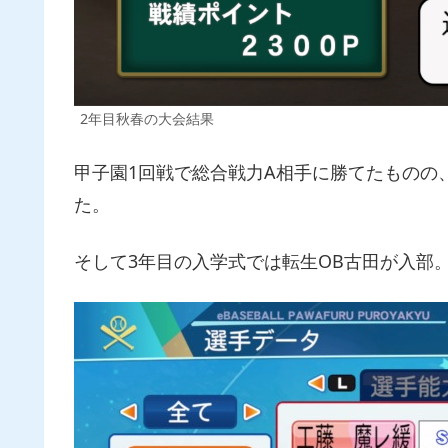
2年目秋春の大会結果
甲子園1回戦で総合戦力A相手に勝てたものの
た。
そして3年目の入学式では転生OB古田が入部