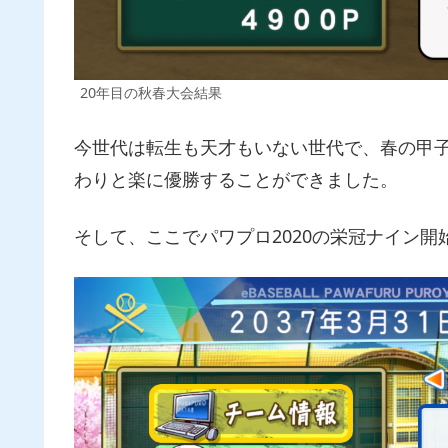
20年目の秋春大会結果
今世代は転生も天才もいない世代で、春の甲子
わりと楽に優勝することができました。
そして、ここでパワプロ2020の栄冠ナイン開