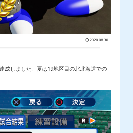
2020.08.30
を達成しました。夏は19地区目の北北海道での