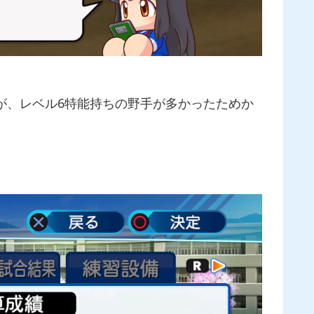
が、レベル6特能持ちの野手が多かったためか