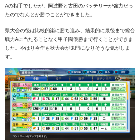
Aの相手でしたが、阿波野と古田のバッテリーが強力だっ
たのでなんとか勝つことができました。
県大会の後は比較的楽に勝ち進み、結果的に最後まで総合
戦力Aに当たることなく甲子園優勝まで行くことができま
した。やはり今作も秋大会が鬼門になりそうな気がしま
す。