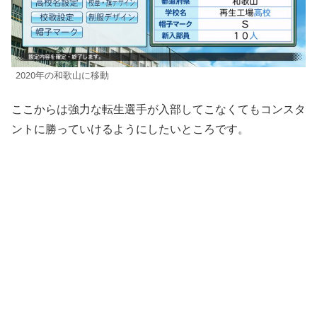
2020年の和歌山に移動
ここからは強力な転生選手が入部してこなくてもコンスタ
ントに勝っていけるようにしたいところです。