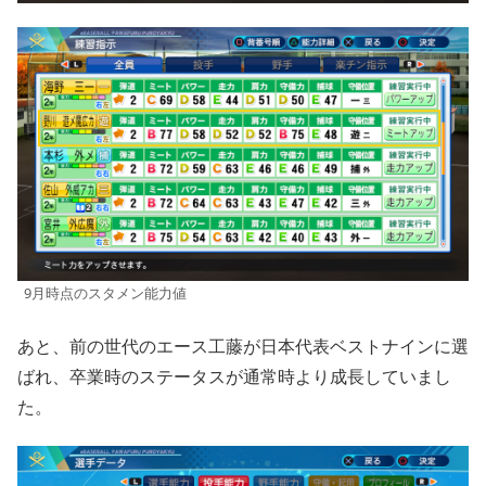
9月時点のスタメン能力値
あと、前の世代のエース工藤が日本代表ベストナインに選
ばれ、卒業時のステータスが通常時より成長していまし
た。