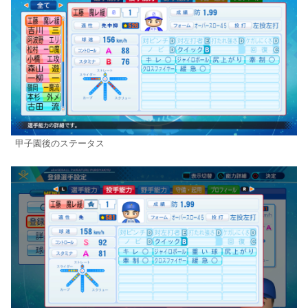
甲子園後のステータス