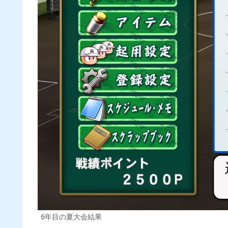
6年目の夏大会結果