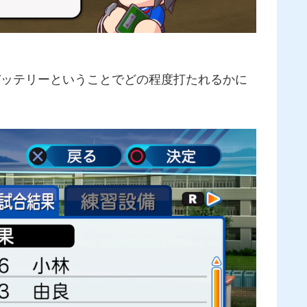
バッテリーということでどの程度打たれるかに