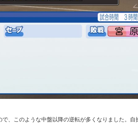
つので、このような中盤以降の逆転が多くなりました。自操