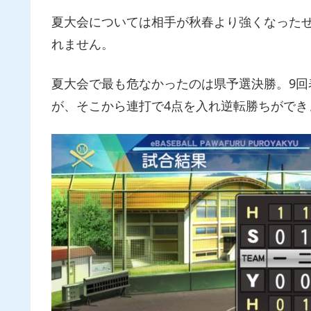
夏大会については相手が秋春より強くなった
れません。
夏大会で最も危なかったのは県予選決勝。9回
が、そこから連打で4点を入れ逆転勝ちができ