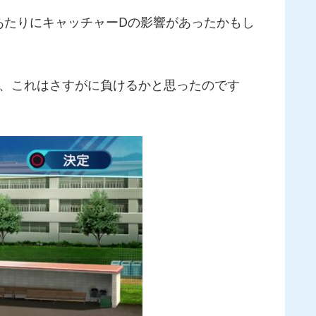
あたりにキャッチャーDの影響があったかもし
り、これはさすがに負けるかと思ったのです