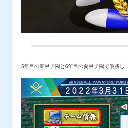
5年目の春甲子園と6年目の夏甲子園で優勝し