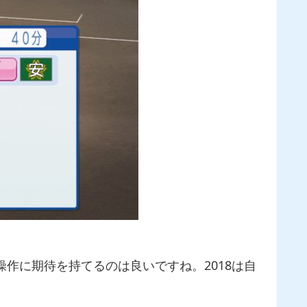
作に期待を持てるのは良いですね。2018は自