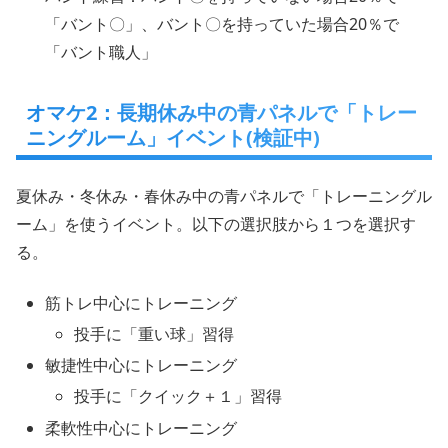
「バント〇」、バント〇を持っていた場合20％で
「バント職人」
オマケ2：長期休み中の青パネルで「トレー
ニングルーム」イベント(検証中)
夏休み・冬休み・春休み中の青パネルで「トレーニングル
ーム」を使うイベント。以下の選択肢から１つを選択す
る。
筋トレ中心にトレーニング
投手に「重い球」習得
敏捷性中心にトレーニング
投手に「クイック＋１」習得
柔軟性中心にトレーニング