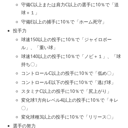
守備C以上または肩力C以上の選手に10％で「送
球＋１」
守備E以上の捕手に10％で「ホーム死守」
投手力
球速150以上の投手に10％で「ジャイロボー
ル」、「重い球」
球速140以上の投手に10％で「ノビ＋１」、「球
持ち〇」
コントロールC以上の投手に10％で「低め〇」
コントロールE以下の投手に10％で「逃げ球」
スタミナC以上の投手に10％で「尻上がり」
変化球1方向レベル4以上の投手に10％で「キレ
〇」
変化球種3以上の投手に10％で「リリース〇」
選手の努力