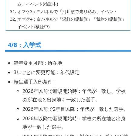
ム」イベント(検証中)
オマケ3：白パネルで「河川敷で走り込み」イベント
オマケ4：白パネルで「深紅の優勝旗」「紫紺の優勝旗」
イベント(検証中)
4/8：入学式
毎年変更可能：所在地
3年ごとに変更可能：年代設定
転生選手入部条件：
2026年以前で新規開始時：年代が一致し、学校
の所在地と出身地も一致した選手。
2026年以前で2年目以降：年代が一致した選手。
2026年以降で新規開始時：学校の所在地と出身
地が一致した選手。