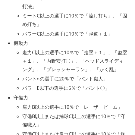
打法」
ミートC以上の選手に10％で「流し打ち」、「固
め打ち」
パワーC以上の選手に10％で「弾道＋１」
機動力
走力C以上の選手に10％で「走塁＋１」、「盗塁
＋１」、「内野安打〇」、「ヘッドスライディ
ング」、「プレッシャーラン」、「かく乱」
バント○の選手に20％で「バント職人」
パワーE以下の選手に5％で「バント〇」
守備力
肩力B以上の選手に10％で「レーザービーム」
守備B以上または捕球C以上の選手に10％で「守
備職人」
守備C以上または肩力C以上の選手に10％で「送