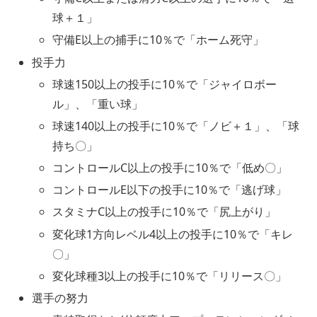
球＋１」
守備E以上の捕手に10％で「ホーム死守」
投手力
球速150以上の投手に10％で「ジャイロボー
ル」、「重い球」
球速140以上の投手に10％で「ノビ＋１」、「球
持ち〇」
コントロールC以上の投手に10％で「低め〇」
コントロールE以下の投手に10％で「逃げ球」
スタミナC以上の投手に10％で「尻上がり」
変化球1方向レベル4以上の投手に10％で「キレ
〇」
変化球種3以上の投手に10％で「リリース〇」
選手の努力