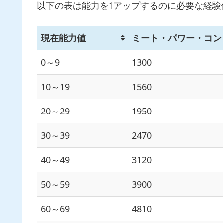
以下の表は能力を1アップするのに必要な経験
現在能力値
ミート・パワー・コン
0～9
1300
10～19
1560
20～29
1950
30～39
2470
40～49
3120
50～59
3900
60～69
4810