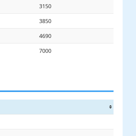
3150
3850
4690
7000