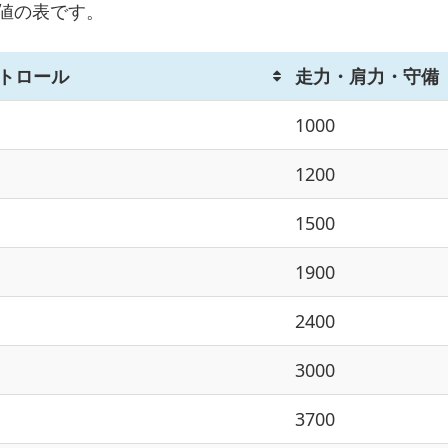
値の表です。
トロール
走力・肩力・守備
1000
1200
1500
1900
2400
3000
3700