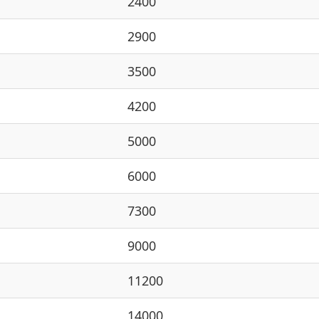
2400
2900
3500
4200
5000
6000
7300
9000
11200
14000