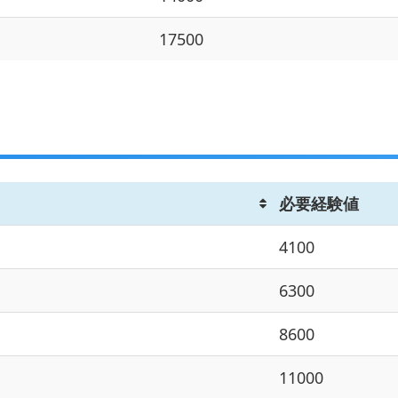
17500
必要経験値
4100
6300
8600
11000