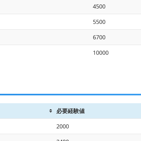
4500
5500
6700
10000
必要経験値
2000