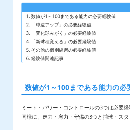
数値が1～100まである能力の必要経験値
「球速アップ」の必要経験値
「変化球みがく」の必要経験値
「新球種覚える」の必要経験値
その他の個別練習の必要経験値
経験値関連記事
数値が1～100まである能力の必
ミート・パワー・コントロールの3つは必要経
同様に、走力・肩力・守備の3つと捕球・スタ