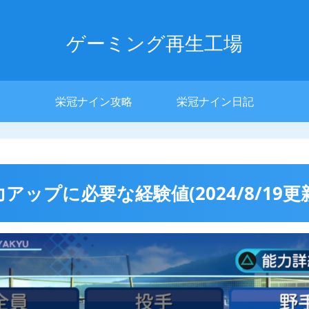
ゲーミング再生工場
栄冠ナイン攻略
栄冠ナイン日記
能力アップに必要な経験値(2024/8/19更