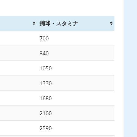
捕球・スタミナ
700
840
1050
1330
1680
2100
2590