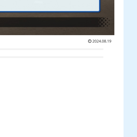
2024.08.19