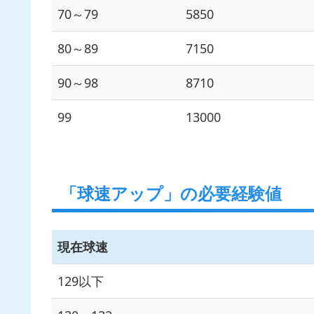
70～79
5850
80～89
7150
90～98
8710
99
13000
「球速アップ」の必要経験値
現在球速
129以下