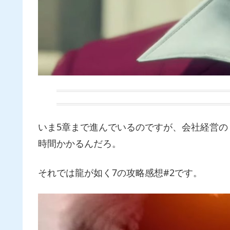
いま5章まで進んでいるのですが、会社経営
時間かかるんだろ。
それでは龍が如く7の攻略感想#2です。