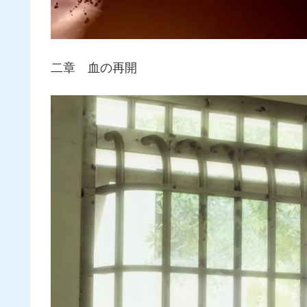
二章 血の再開