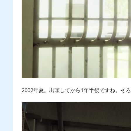
2002年夏。出頭してから1年半後ですね。そ