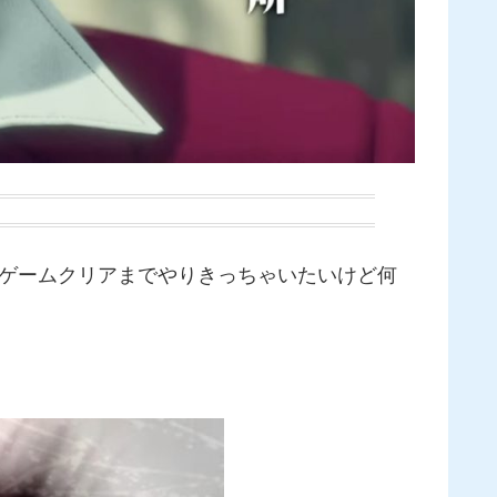
ニゲームクリアまでやりきっちゃいたいけど何