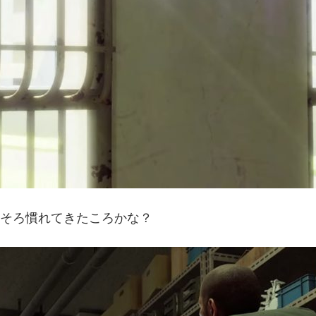
ろそろ慣れてきたころかな？