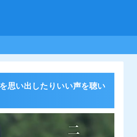
イズを思い出したりいい声を聴い