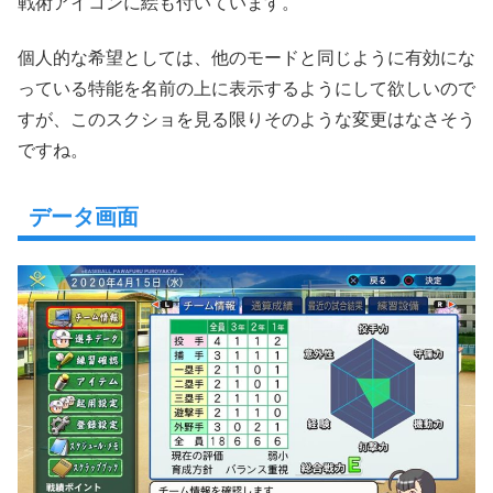
戦術アイコンに絵も付いています。
個人的な希望としては、他のモードと同じように有効にな
っている特能を名前の上に表示するようにして欲しいので
すが、このスクショを見る限りそのような変更はなさそう
ですね。
データ画面