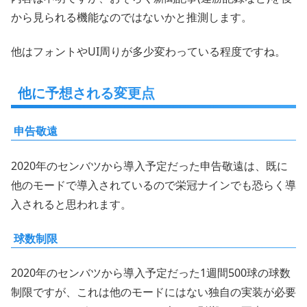
から見られる機能なのではないかと推測します。
他はフォントやUI周りが多少変わっている程度ですね。
他に予想される変更点
申告敬遠
2020年のセンバツから導入予定だった申告敬遠は、既に
他のモードで導入されているので栄冠ナインでも恐らく導
入されると思われます。
球数制限
2020年のセンバツから導入予定だった1週間500球の球数
制限ですが、これは他のモードにはない独自の実装が必要