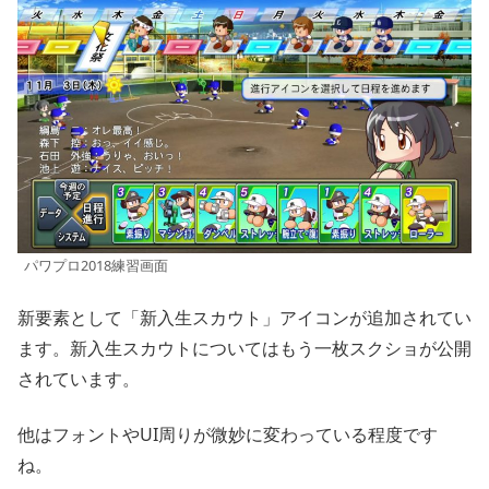
パワプロ2018練習画面
新要素として「新入生スカウト」アイコンが追加されてい
ます。新入生スカウトについてはもう一枚スクショが公開
されています。
他はフォントやUI周りが微妙に変わっている程度です
ね。