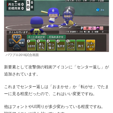
パワプロ2018試合画面
新要素として攻撃側の戦術アイコンに「センター返し」が
追加されています。
これまでセンター返しは「おまかせ」か「転がせ」でたま
ーに見る程度だったので、これはいい変更ですね。
他はフォントやUI周りが多少変わっている程度ですね。