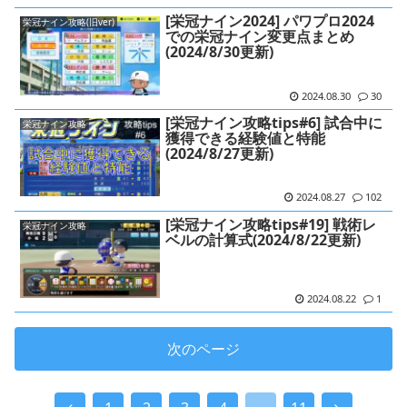
[栄冠ナイン2024] パワプロ2024
栄冠ナイン攻略(旧ver)
での栄冠ナイン変更点まとめ
(2024/8/30更新)
2024.08.30
30
[栄冠ナイン攻略tips#6] 試合中に
栄冠ナイン攻略
獲得できる経験値と特能
(2024/8/27更新)
2024.08.27
102
[栄冠ナイン攻略tips#19] 戦術レ
栄冠ナイン攻略
ベルの計算式(2024/8/22更新)
2024.08.22
1
次のページ