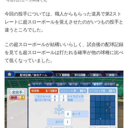
今回の投手については、職人からもらった道具で第2スト
レートに超スローボールを覚えさせたのがいつもの投手と
違うところでした。
この超スローボールが結構いいらしく、試合後の配球記録
を見ても超スローボールは打たれる確率が他の球種に比べ
て低くなっていました。