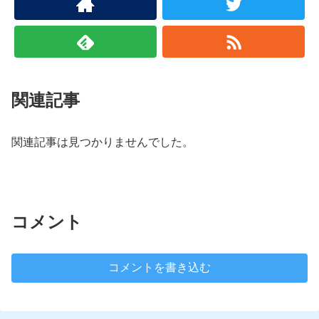
関連記事
関連記事は見つかりませんでした。
コメント
コメントを書き込む