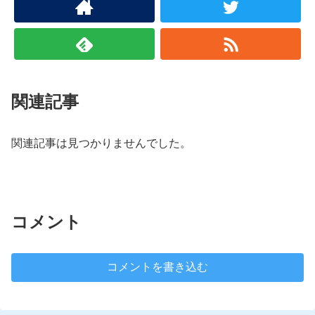
関連記事
関連記事は見つかりませんでした。
コメント
コメントを書き込む