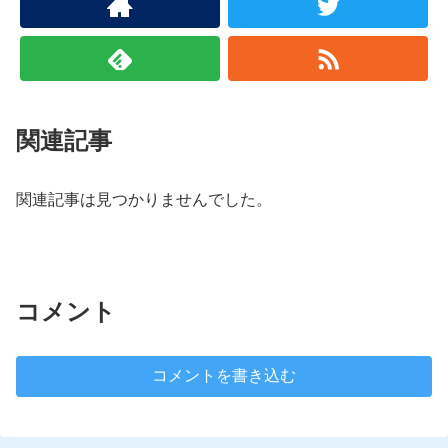
関連記事
関連記事は見つかりませんでした。
コメント
コメントを書き込む