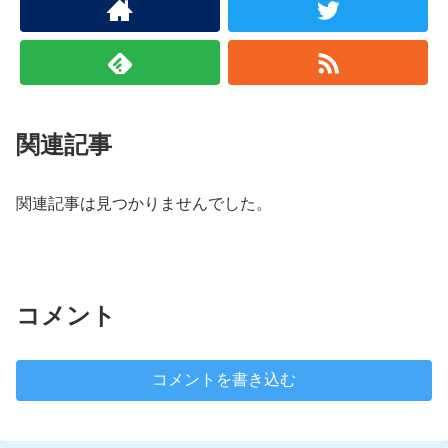
関連記事
関連記事は見つかりませんでした。
コメント
コメントを書き込む