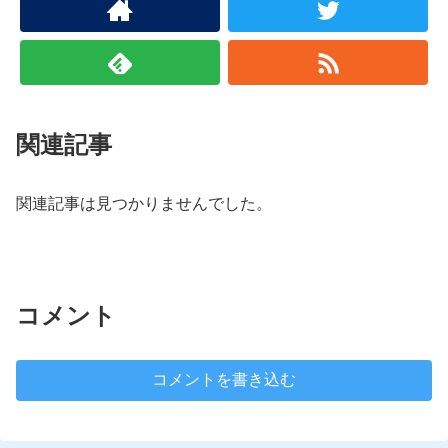
関連記事
関連記事は見つかりませんでした。
コメント
コメントを書き込む