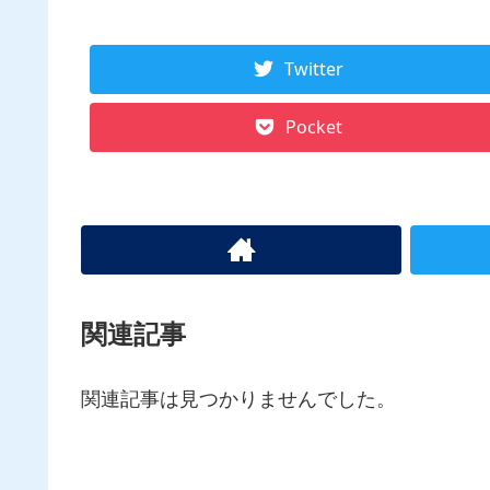
Twitter
Pocket
関連記事
関連記事は見つかりませんでした。