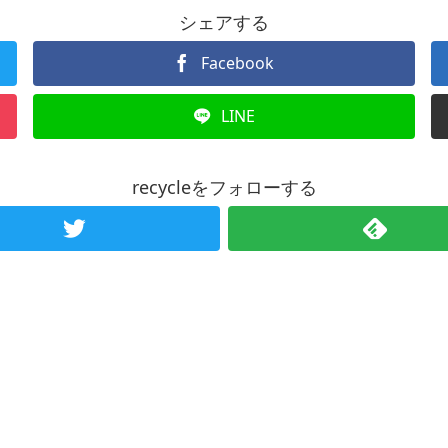
シェアする
Facebook
LINE
recycleをフォローする