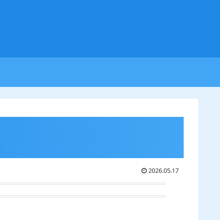
2026.05.17