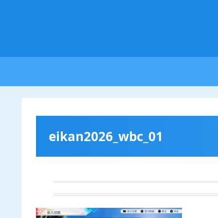
eikan2026_wbc_01