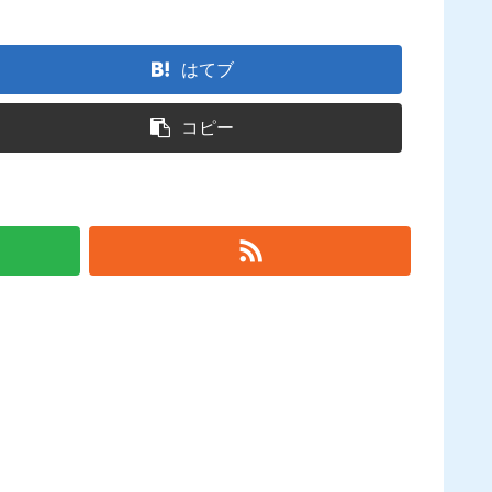
はてブ
コピー