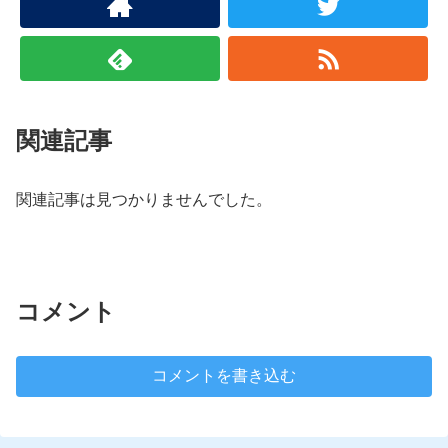
関連記事
関連記事は見つかりませんでした。
コメント
コメントを書き込む