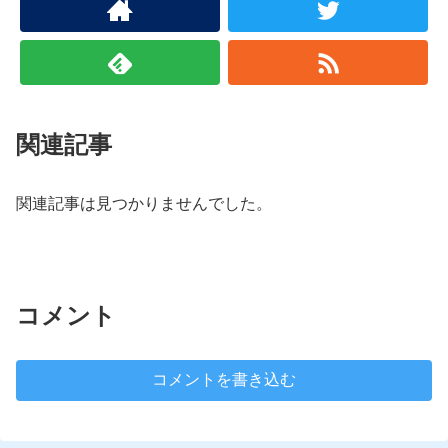
関連記事
関連記事は見つかりませんでした。
コメント
コメントを書き込む