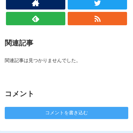
関連記事
関連記事は見つかりませんでした。
コメント
コメントを書き込む