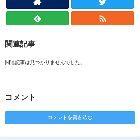
関連記事
関連記事は見つかりませんでした。
コメント
コメントを書き込む