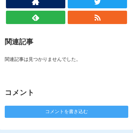
関連記事
関連記事は見つかりませんでした。
コメント
コメントを書き込む