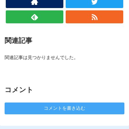
関連記事
関連記事は見つかりませんでした。
コメント
コメントを書き込む