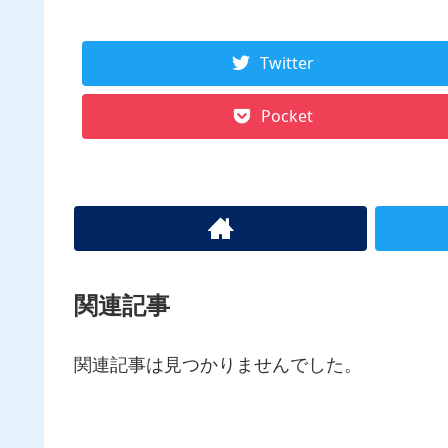
Twitter
Pocket
関連記事
関連記事は見つかりませんでした。