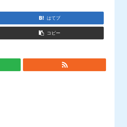
はてブ
コピー