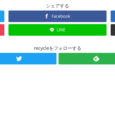
シェアする
Facebook
LINE
recycleをフォローする