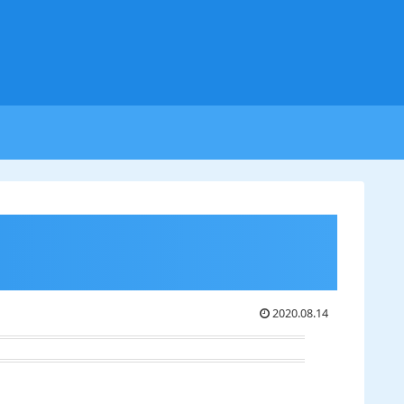
2020.08.14