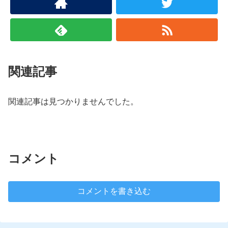
関連記事
関連記事は見つかりませんでした。
コメント
コメントを書き込む