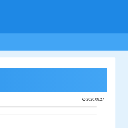
2020.08.27