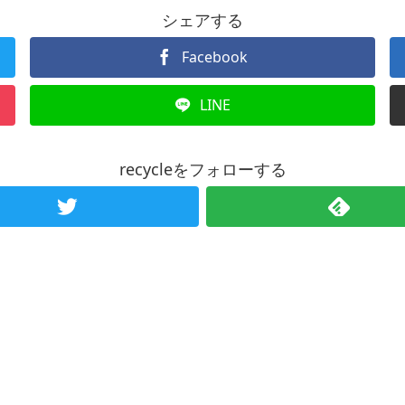
シェアする
Facebook
LINE
recycleをフォローする