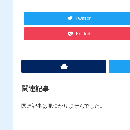
Twitter
Pocket
関連記事
関連記事は見つかりませんでした。