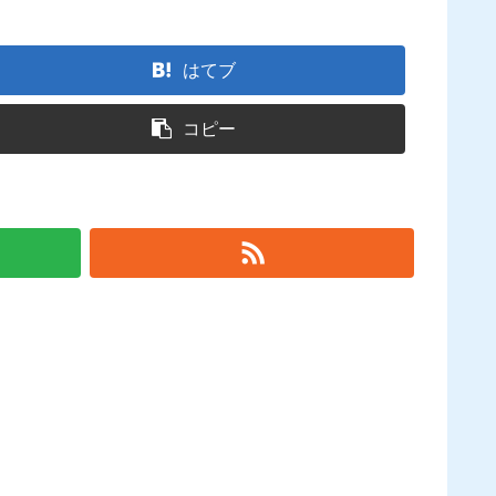
はてブ
コピー