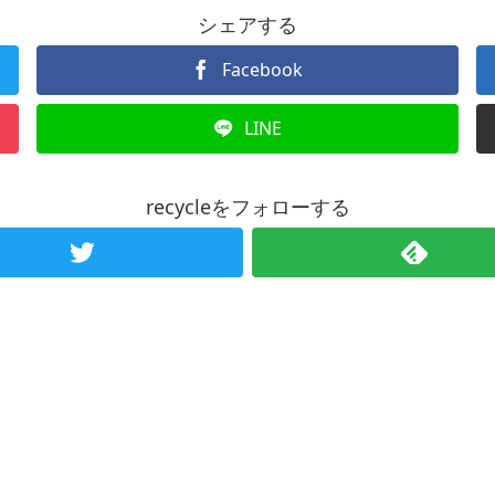
シェアする
Facebook
LINE
recycleをフォローする