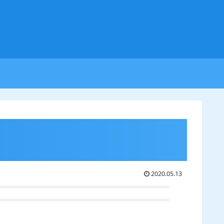
2020.05.13