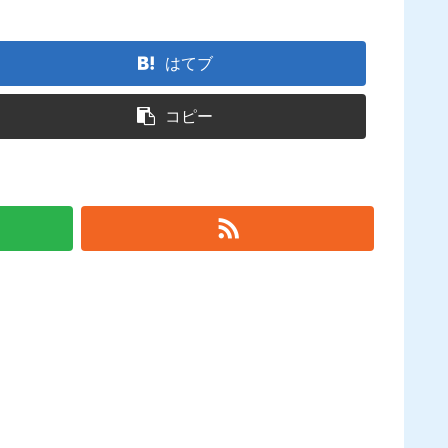
はてブ
コピー