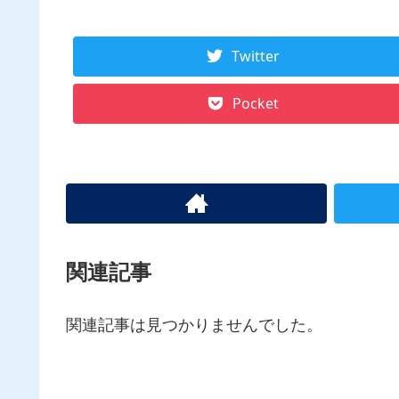
Twitter
Pocket
関連記事
関連記事は見つかりませんでした。