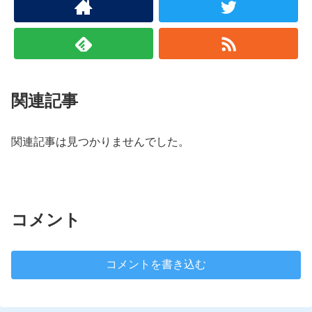
関連記事
関連記事は見つかりませんでした。
コメント
コメントを書き込む