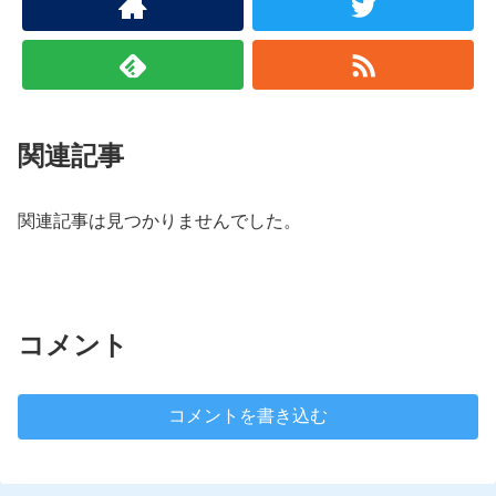
関連記事
関連記事は見つかりませんでした。
コメント
コメントを書き込む