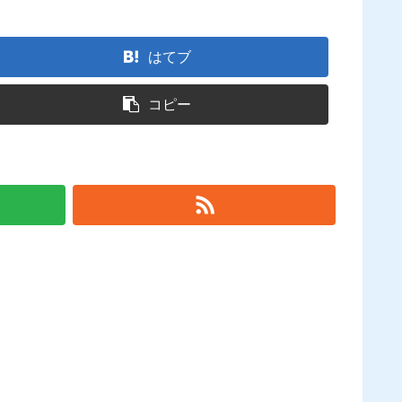
はてブ
コピー