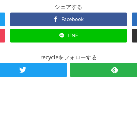
シェアする
Facebook
LINE
recycleをフォローする