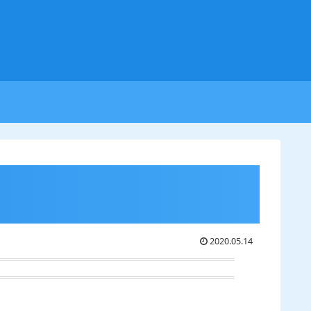
2020.05.14