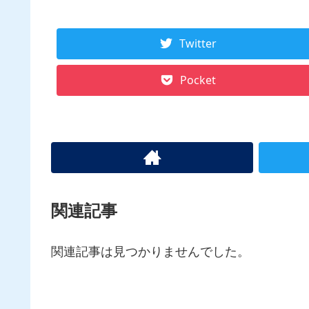
Twitter
Pocket
関連記事
関連記事は見つかりませんでした。