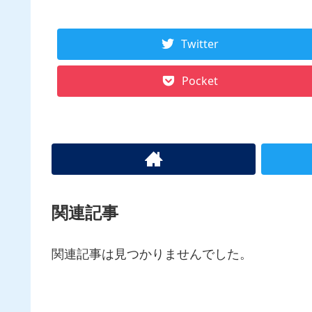
Twitter
Pocket
関連記事
関連記事は見つかりませんでした。