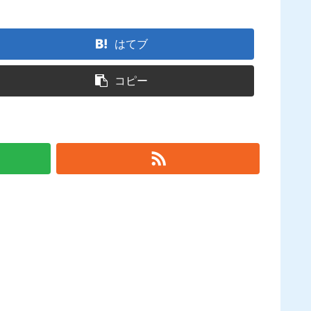
はてブ
コピー