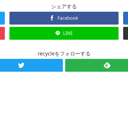
シェアする
Facebook
LINE
recycleをフォローする