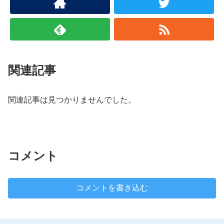
関連記事
関連記事は見つかりませんでした。
コメント
コメントを書き込む