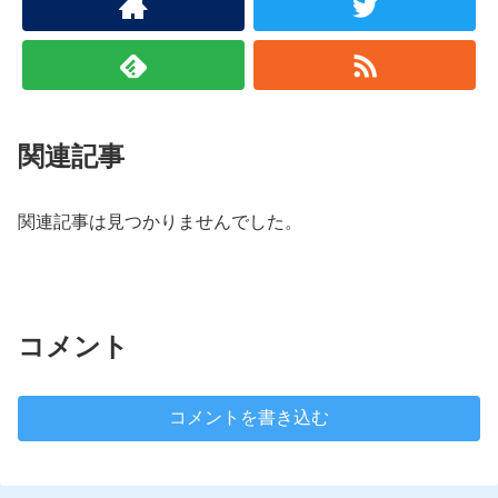
関連記事
関連記事は見つかりませんでした。
コメント
コメントを書き込む